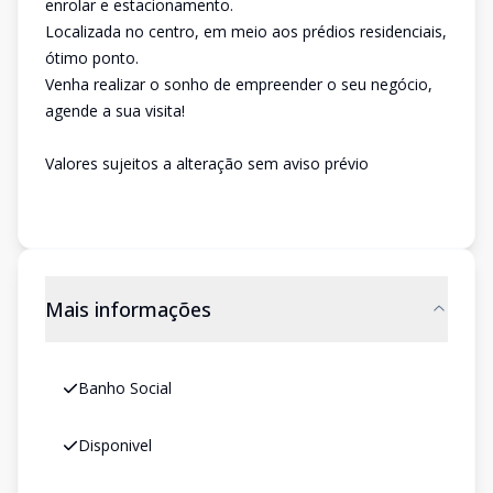
enrolar e estacionamento.
Localizada no centro, em meio aos prédios residenciais,
ótimo ponto.
Venha realizar o sonho de empreender o seu negócio,
agende a sua visita!
Valores sujeitos a alteração sem aviso prévio
Mais informações
Banho Social
Disponivel