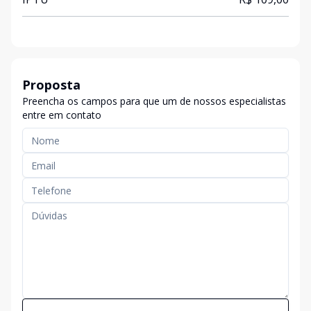
Proposta
Preencha os campos para que um de nossos especialistas
entre em contato