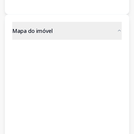
Mapa do imóvel