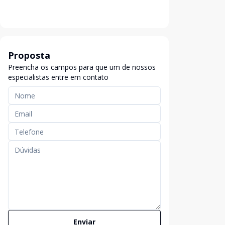
Proposta
Preencha os campos para que um de nossos
especialistas entre em contato
Enviar