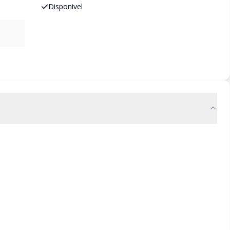
Disponivel