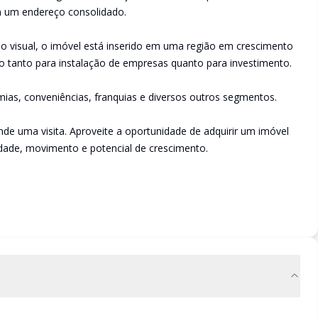
 um endereço consolidado.
 visual, o imóvel está inserido em uma região em crescimento
o tanto para instalação de empresas quanto para investimento.
demias, conveniências, franquias e diversos outros segmentos.
de uma visita. Aproveite a oportunidade de adquirir um imóvel
idade, movimento e potencial de crescimento.