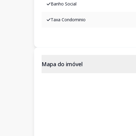
Banho Social
Taxa Condominio
Mapa do imóvel