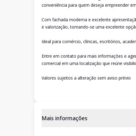
conveniência para quem deseja empreender em
Com fachada moderna e excelente apresentação
e valorização, tornando-se uma excelente opçã
Ideal para comércio, clínicas, escritórios, aca
Entre em contato para mais informações e agen
comercial em uma localização que reúne visibil
Valores sujeitos a alteração sem aviso prévio
Mais informações