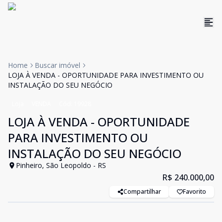
Home
Buscar imóvel
LOJA À VENDA - OPORTUNIDADE PARA INVESTIMENTO OU
INSTALAÇÃO DO SEU NEGÓCIO
Loja
VENDA
Cód:
19928
LOJA À VENDA - OPORTUNIDADE
PARA INVESTIMENTO OU
INSTALAÇÃO DO SEU NEGÓCIO
Pinheiro, São Leopoldo - RS
R$ 240.000,00
Compartilhar
Favorito