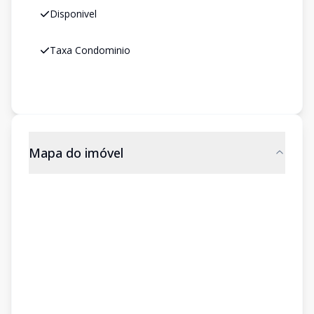
Disponivel
Taxa Condominio
Mapa do imóvel