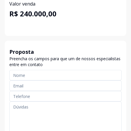
Valor venda
R$ 240.000,00
Proposta
Preencha os campos para que um de nossos especialistas
entre em contato