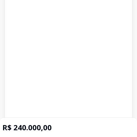
R$ 240.000,00