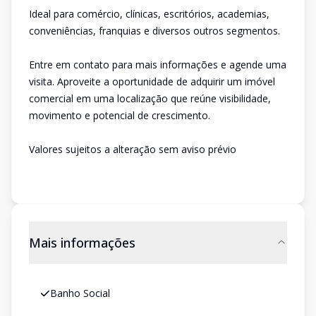
Ideal para comércio, clínicas, escritórios, academias,
conveniências, franquias e diversos outros segmentos.
Entre em contato para mais informações e agende uma
visita. Aproveite a oportunidade de adquirir um imóvel
comercial em uma localização que reúne visibilidade,
movimento e potencial de crescimento.
Valores sujeitos a alteração sem aviso prévio
Mais informações
Banho Social