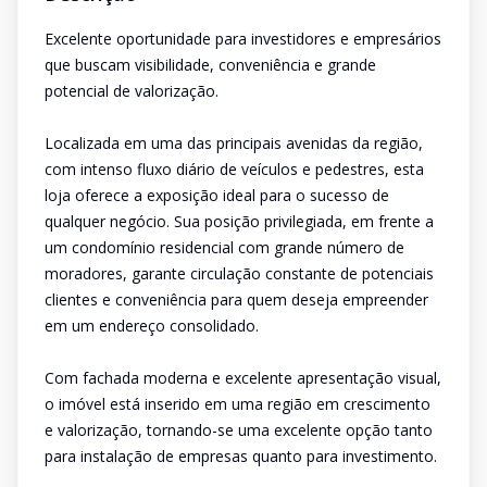
Excelente oportunidade para investidores e empresários
que buscam visibilidade, conveniência e grande
potencial de valorização.
Localizada em uma das principais avenidas da região,
com intenso fluxo diário de veículos e pedestres, esta
loja oferece a exposição ideal para o sucesso de
qualquer negócio. Sua posição privilegiada, em frente a
um condomínio residencial com grande número de
moradores, garante circulação constante de potenciais
clientes e conveniência para quem deseja empreender
em um endereço consolidado.
Com fachada moderna e excelente apresentação visual,
o imóvel está inserido em uma região em crescimento
e valorização, tornando-se uma excelente opção tanto
para instalação de empresas quanto para investimento.