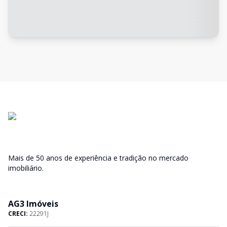
Mais de 50 anos de experiência e tradição no mercado
imobiliário.
AG3 Imóveis
CRECI:
22291J