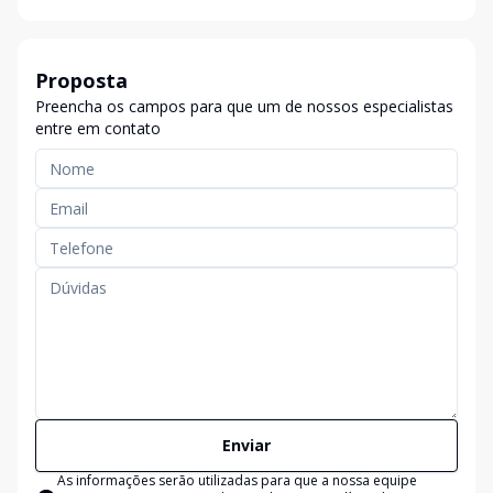
Proposta
Preencha os campos para que um de nossos especialistas
entre em contato
Enviar
As informações serão utilizadas para que a nossa equipe