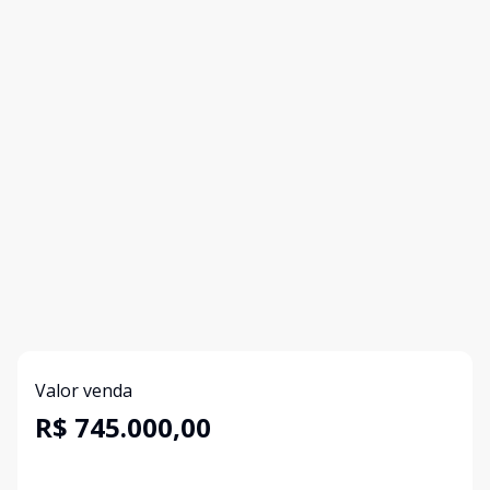
Valor venda
R$ 745.000,00