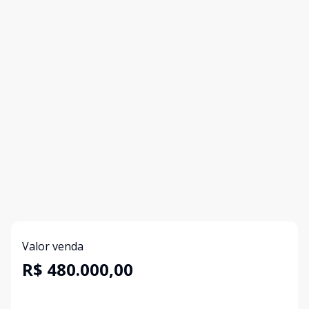
Valor venda
R$ 480.000,00