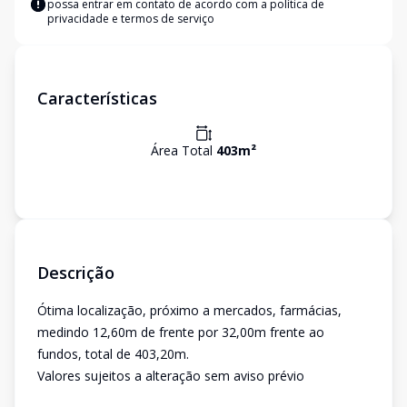
possa entrar em contato de acordo com a
política de
privacidade e termos de serviço
Características
Área Total
403
m²
Descrição
Ótima localização, próximo a mercados, farmácias,
medindo 12,60m de frente por 32,00m frente ao
fundos, total de 403,20m.
Valores sujeitos a alteração sem aviso prévio