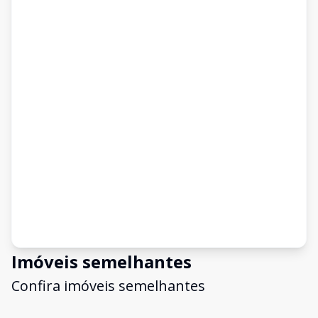
Imóveis semelhantes
Confira imóveis semelhantes