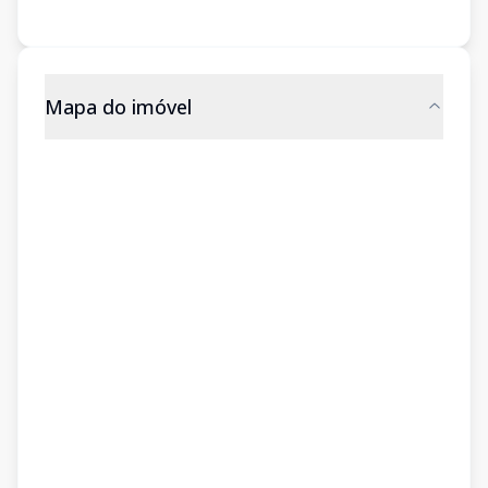
Mapa do imóvel