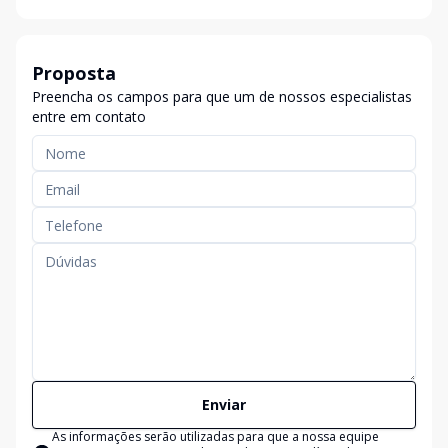
Proposta
Preencha os campos para que um de nossos especialistas
entre em contato
Enviar
As informações serão utilizadas para que a nossa equipe