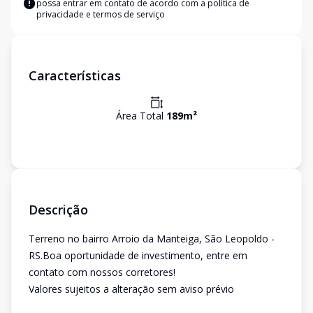
possa entrar em contato de acordo com a
política de
privacidade e termos de serviço
Características
Área Total
189
m²
Descrição
Terreno no bairro Arroio da Manteiga, São Leopoldo -
RS.Boa oportunidade de investimento, entre em
contato com nossos corretores!
Valores sujeitos a alteração sem aviso prévio