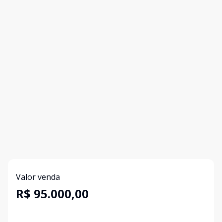
Valor venda
R$ 95.000,00