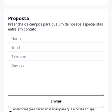
Proposta
Preencha os campos para que um de nossos especialistas
entre em contato
Enviar
As informações serão utilizadas para que a nossa equipe