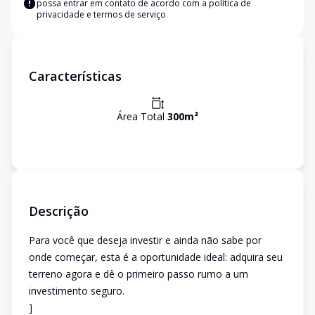
possa entrar em contato de acordo com a
política de
privacidade e termos de serviço
Características
Área Total
300
m²
Descrição
Para você que deseja investir e ainda não sabe por
onde começar, esta é a oportunidade ideal: adquira seu
terreno agora e dê o primeiro passo rumo a um
investimento seguro.
]