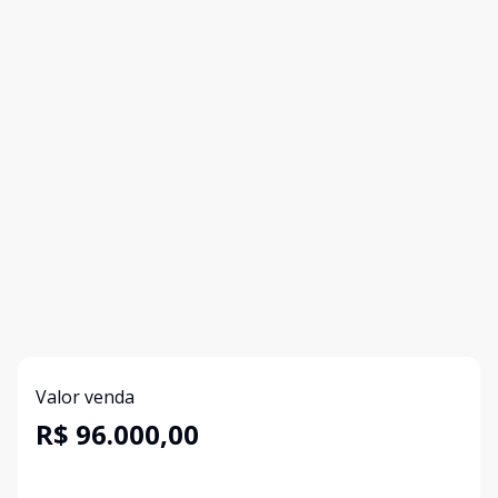
Valor venda
R$ 96.000,00