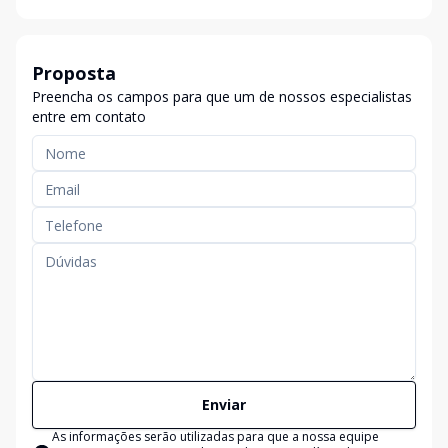
Proposta
Preencha os campos para que um de nossos especialistas
entre em contato
Enviar
As informações serão utilizadas para que a nossa equipe