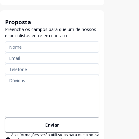
Proposta
Preencha os campos para que um de nossos
especialistas entre em contato
Enviar
As informações serão utilizadas para que a nossa