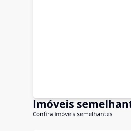
Imóveis semelhan
Confira imóveis semelhantes