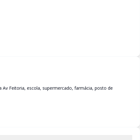
a Av Feitoria, escola, supermercado, farmácia, posto de