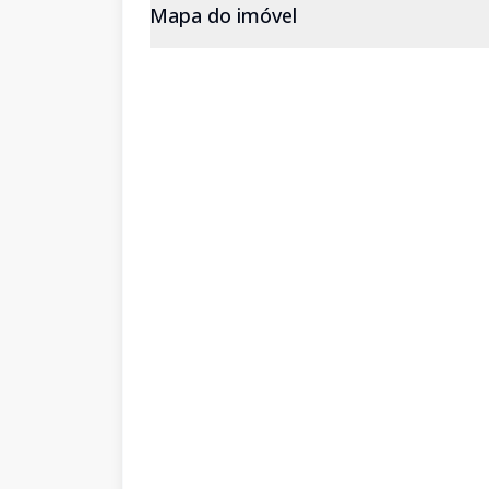
Mapa do imóvel