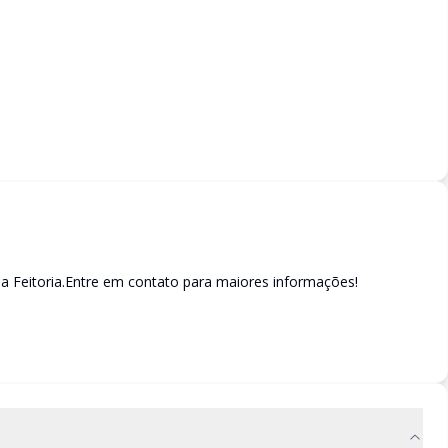
 Feitoria.Entre em contato para maiores informações!