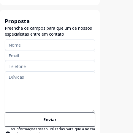
Proposta
Preencha os campos para que um de nossos
especialistas entre em contato
Enviar
As informações serão utilizadas para que a nossa