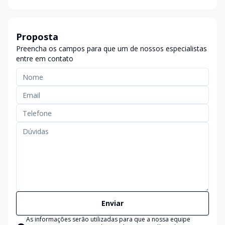
Proposta
Preencha os campos para que um de nossos especialistas
entre em contato
Enviar
As informações serão utilizadas para que a nossa equipe