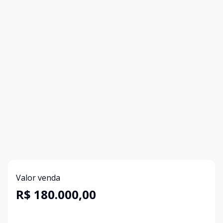
Valor venda
R$ 180.000,00