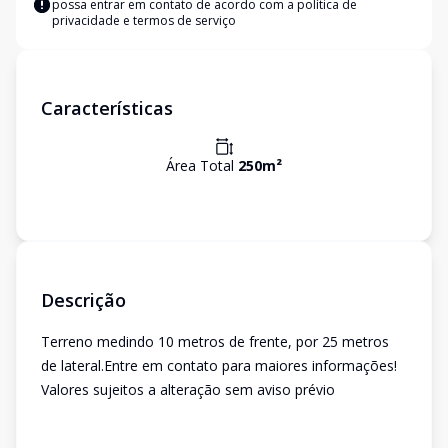
possa entrar em contato de acordo com a
política de
privacidade e termos de serviço
Características
Área Total
250
m²
Descrição
Terreno medindo 10 metros de frente, por 25 metros
de lateral.Entre em contato para maiores informações!
Valores sujeitos a alteração sem aviso prévio