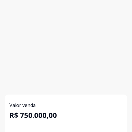
Valor venda
R$ 750.000,00