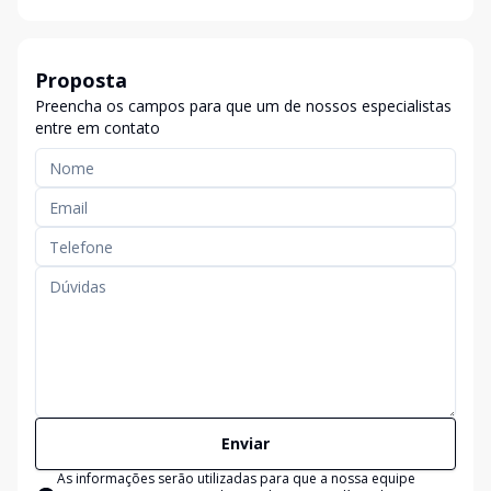
Proposta
Preencha os campos para que um de nossos especialistas
entre em contato
Enviar
As informações serão utilizadas para que a nossa equipe