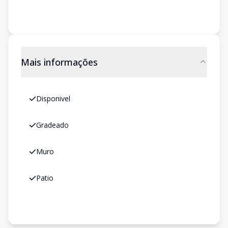
Mais informações
Disponivel
Gradeado
Muro
Patio