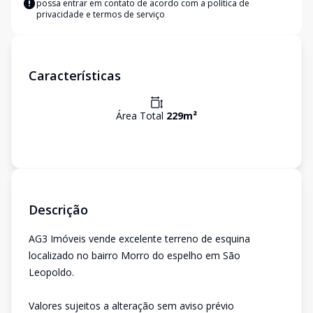
possa entrar em contato de acordo com a
política de
privacidade e termos de serviço
Características
Área Total
229
m²
Descrição
AG3 Imóveis vende excelente terreno de esquina
localizado no bairro Morro do espelho em São
Leopoldo.
Valores sujeitos a alteração sem aviso prévio