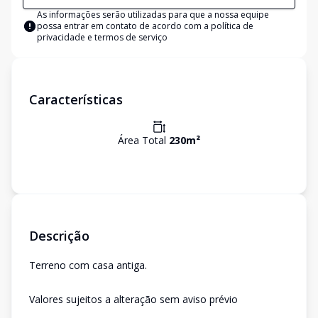
As informações serão utilizadas para que a nossa equipe
possa entrar em contato de acordo com a
política de
privacidade e termos de serviço
Características
Área Total
230
m²
Descrição
Terreno com casa antiga.
Valores sujeitos a alteração sem aviso prévio