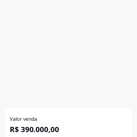
Valor venda
R$ 390.000,00