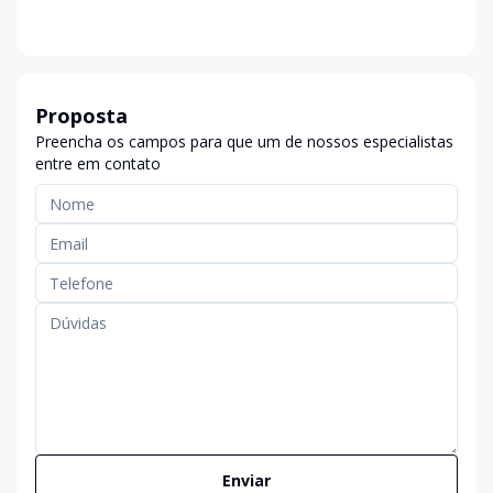
Proposta
Preencha os campos para que um de nossos especialistas
entre em contato
Enviar