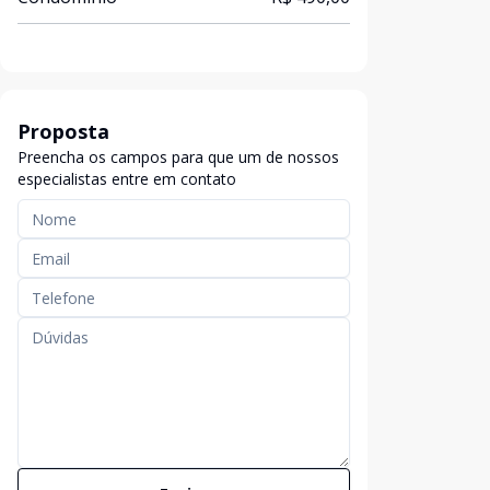
Proposta
Preencha os campos para que um de nossos
especialistas entre em contato