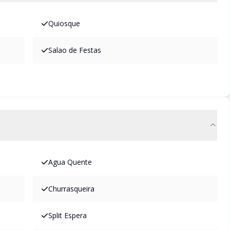
Quiosque
Salao de Festas
Agua Quente
Churrasqueira
Split Espera