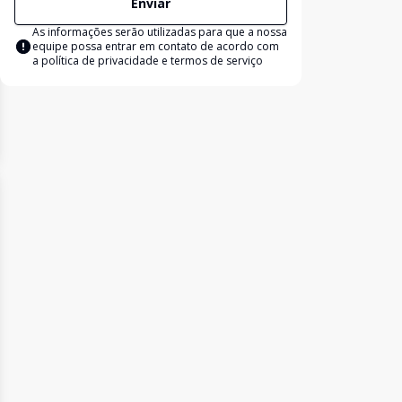
Enviar
As informações serão utilizadas para que a nossa
equipe possa entrar em contato de acordo com
a
política de privacidade e termos de serviço