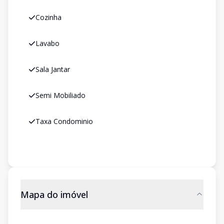
Cozinha
Lavabo
Sala Jantar
Semi Mobiliado
Taxa Condominio
Mapa do imóvel