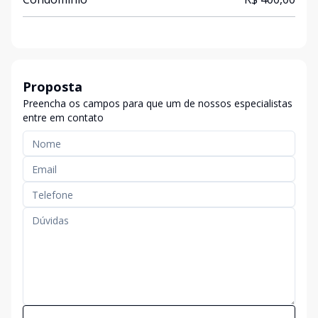
Proposta
Preencha os campos para que um de nossos especialistas
entre em contato