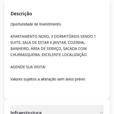
Descrição
Oportunidade de Investimento.
APARTAMENTO NOVO, 3 DORMITÓRIOS SENDO 1
SUITE, SALA DE ESTAR E JANTAR, COZINHA,
BANHEIRO, ÁREA DE SERVIÇO, SACADA COM
CHURRASQUEIRA. EXCELENTE LOCALIZAÇÃO.
AGENDE SUA VISITA!
Valores sujeitos a alteração sem aviso prévio
Infraestrutura