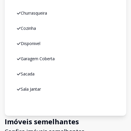
Churrasqueira
Cozinha
Disponivel
Garagem Coberta
Sacada
Sala Jantar
Imóveis semelhantes