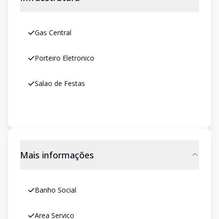
Gas Central
Porteiro Eletronico
Salao de Festas
Mais informações
Banho Social
Area Servico