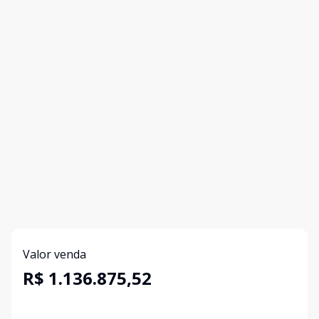
Valor venda
R$ 1.136.875,52