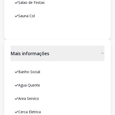
Salao de Festas
Sauna Col
Mais informações
Banho Social
Agua Quente
Area Servico
Cerca Eletrica