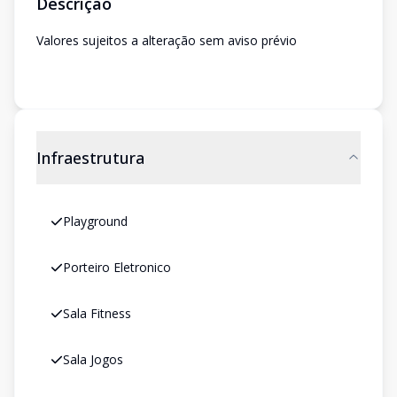
Descrição
Valores sujeitos a alteração sem aviso prévio
Infraestrutura
Playground
Porteiro Eletronico
Sala Fitness
Sala Jogos