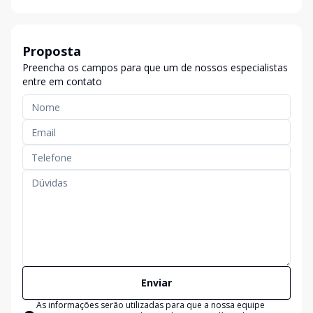
Proposta
Preencha os campos para que um de nossos especialistas
entre em contato
Enviar
As informações serão utilizadas para que a nossa equipe