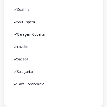
Cozinha
Split Espera
Garagem Coberta
Lavabo
Sacada
Sala Jantar
Taxa Condominio