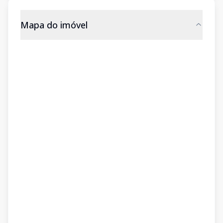
Mapa do imóvel