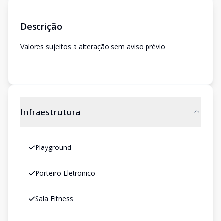
Descrição
Valores sujeitos a alteração sem aviso prévio
Infraestrutura
Playground
Porteiro Eletronico
Sala Fitness