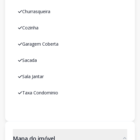
Churrasqueira
Cozinha
Garagem Coberta
Sacada
Sala Jantar
Taxa Condominio
Mapa do imóvel