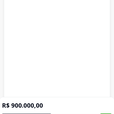
R$ 900.000,00