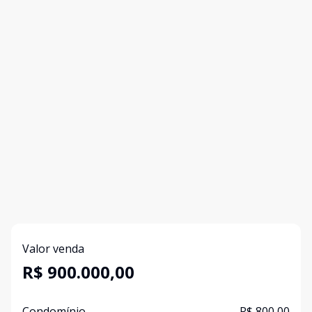
Valor venda
R$ 900.000,00
Condomínio
R$ 800,00