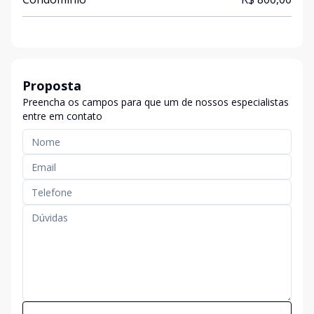
Proposta
Preencha os campos para que um de nossos especialistas
entre em contato