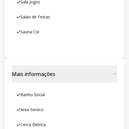
Sala Jogos
Salao de Festas
Sauna Col
Mais informações
Banho Social
Area Servico
Cerca Eletrica