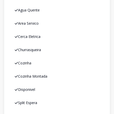
Agua Quente
Area Servico
Cerca Eletrica
Churrasqueira
Cozinha
Cozinha Montada
Disponivel
Split Espera