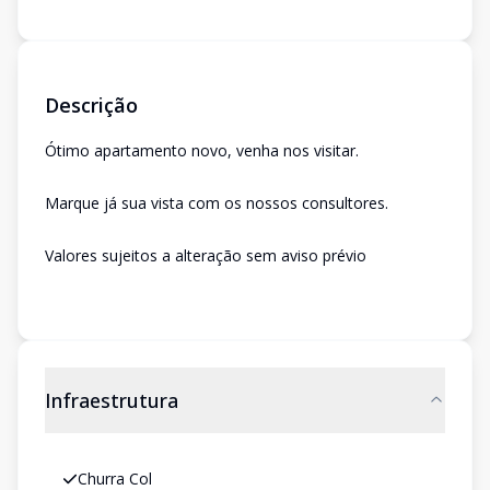
Descrição
Ótimo apartamento novo, venha nos visitar.
Marque já sua vista com os nossos consultores.
Valores sujeitos a alteração sem aviso prévio
Infraestrutura
Churra Col