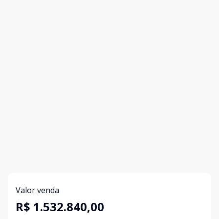
Valor venda
R$ 1.532.840,00