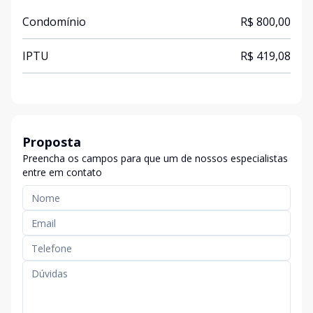
Condomínio
R$ 800,00
IPTU
R$ 419,08
Proposta
Preencha os campos para que um de nossos especialistas
entre em contato