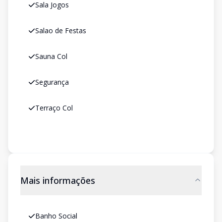
Sala Jogos
Salao de Festas
Sauna Col
Segurança
Terraço Col
Mais informações
Banho Social