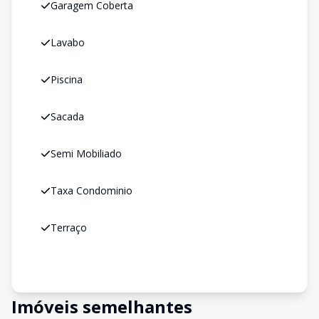
Garagem Coberta
Lavabo
Piscina
Sacada
Semi Mobiliado
Taxa Condominio
Terraço
Imóveis semelhantes