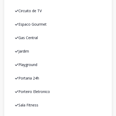
Circuito de TV
Espaco Gourmet
Gas Central
Jardim
Playground
Portaria 24h
Porteiro Eletronico
Sala Fitness