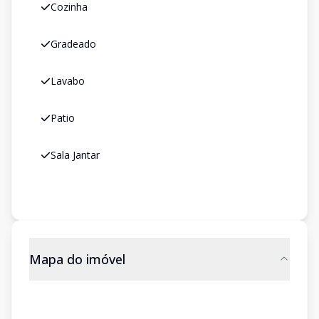
Cozinha
Gradeado
Lavabo
Patio
Sala Jantar
Mapa do imóvel