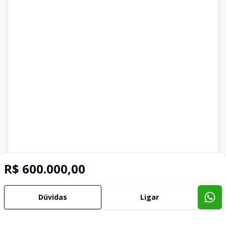
R$ 600.000,00
Dúvidas
Ligar