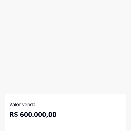
Valor venda
R$ 600.000,00