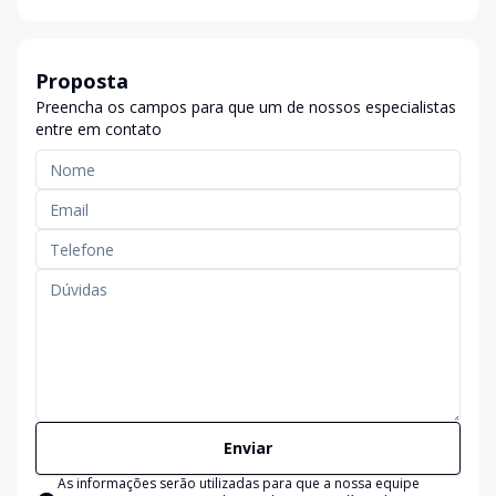
Proposta
Preencha os campos para que um de nossos especialistas
entre em contato
Enviar
As informações serão utilizadas para que a nossa equipe