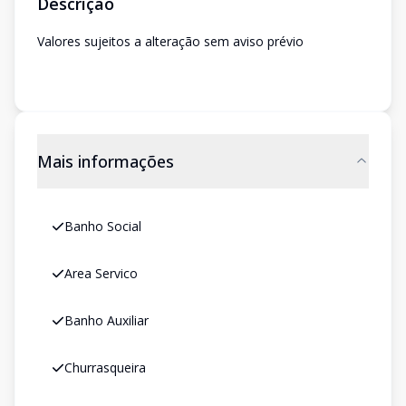
Descrição
Valores sujeitos a alteração sem aviso prévio
Mais informações
Banho Social
Area Servico
Banho Auxiliar
Churrasqueira