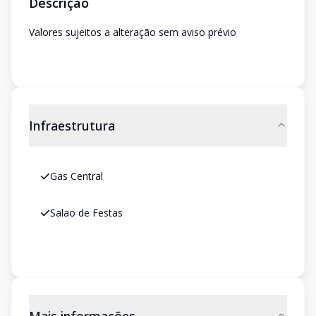
Descrição
Valores sujeitos a alteração sem aviso prévio
Infraestrutura
Gas Central
Salao de Festas