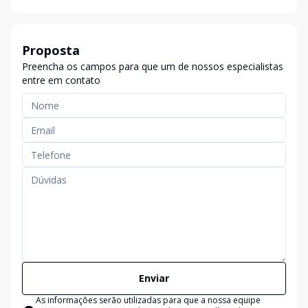
Proposta
Preencha os campos para que um de nossos especialistas
entre em contato
Enviar
As informações serão utilizadas para que a nossa equipe