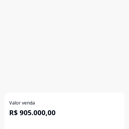
Valor venda
R$ 905.000,00