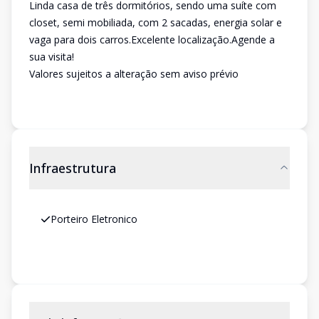
Linda casa de três dormitórios, sendo uma suíte com
closet, semi mobiliada, com 2 sacadas, energia solar e
vaga para dois carros.Excelente localização.Agende a
sua visita!
Valores sujeitos a alteração sem aviso prévio
Infraestrutura
Porteiro Eletronico