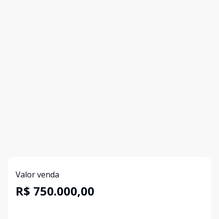
Valor venda
R$ 750.000,00