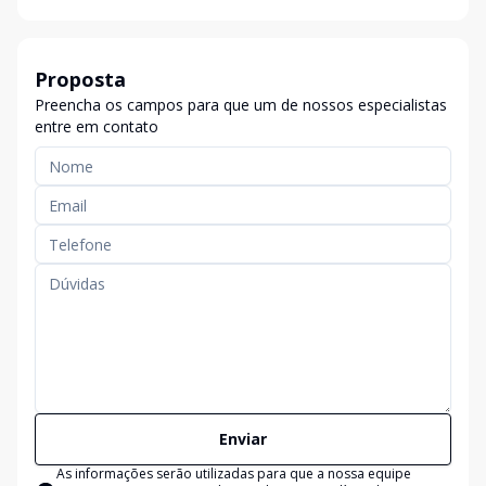
Proposta
Preencha os campos para que um de nossos especialistas
entre em contato
Enviar
As informações serão utilizadas para que a nossa equipe