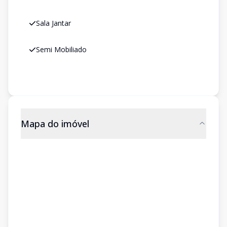
Sala Jantar
Semi Mobiliado
Mapa do imóvel