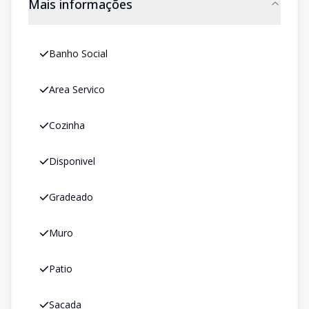
Mais informações
Banho Social
Area Servico
Cozinha
Disponivel
Gradeado
Muro
Patio
Sacada