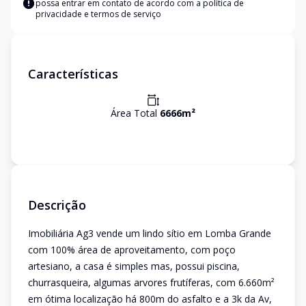
possa entrar em contato de acordo com a
política de
privacidade e termos de serviço
Características
Área Total
6666
m²
Descrição
Imobiliária Ag3 vende um lindo sítio em Lomba Grande
com 100% área de aproveitamento, com poço
artesiano, a casa é simples mas, possui piscina,
churrasqueira, algumas arvores frutíferas, com 6.660m²
em ótima localização há 800m do asfalto e a 3k da Av,