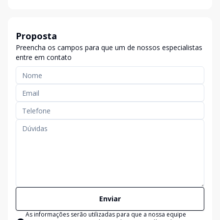
Proposta
Preencha os campos para que um de nossos especialistas
entre em contato
Enviar
As informações serão utilizadas para que a nossa equipe