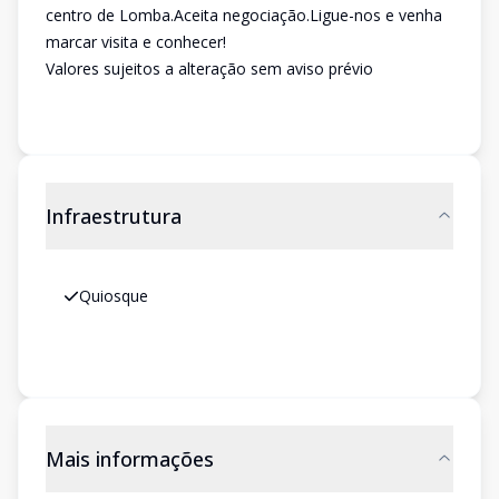
centro de Lomba.Aceita negociação.Ligue-nos e venha
marcar visita e conhecer!
Valores sujeitos a alteração sem aviso prévio
Infraestrutura
Quiosque
Mais informações