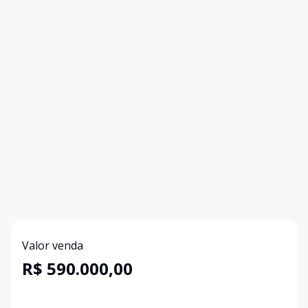
Valor venda
R$ 590.000,00