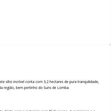
e sítio incrível conta com 3,2 hectares de pura tranquilidade,
da região, bem pertinho do Suns de Lomba.