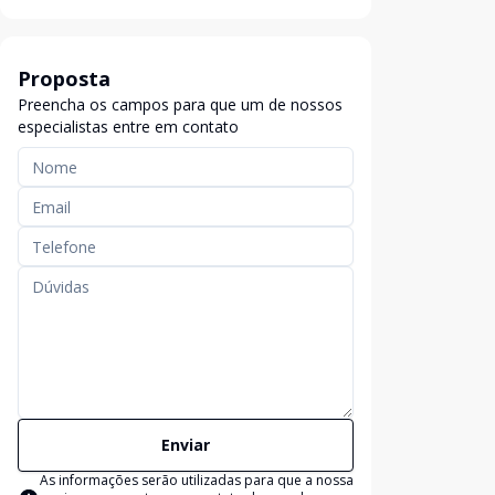
Proposta
Preencha os campos para que um de nossos
especialistas entre em contato
Enviar
As informações serão utilizadas para que a nossa