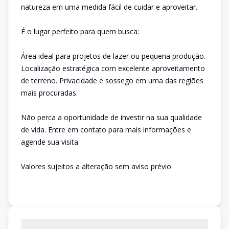
natureza em uma medida fácil de cuidar e aproveitar.
É o lugar perfeito para quem busca:
Área ideal para projetos de lazer ou pequena produção.
Localização estratégica com excelente aproveitamento
de terreno. Privacidade e sossego em uma das regiões
mais procuradas.
Não perca a oportunidade de investir na sua qualidade
de vida. Entre em contato para mais informações e
agende sua visita.
Valores sujeitos a alteração sem aviso prévio