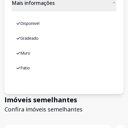
Mais informações
Disponivel
Gradeado
Muro
Patio
Imóveis semelhantes
Confira imóveis semelhantes