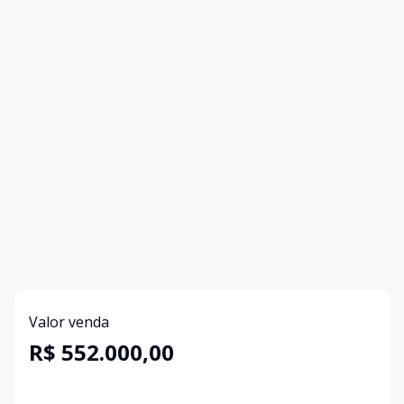
Valor venda
R$ 552.000,00