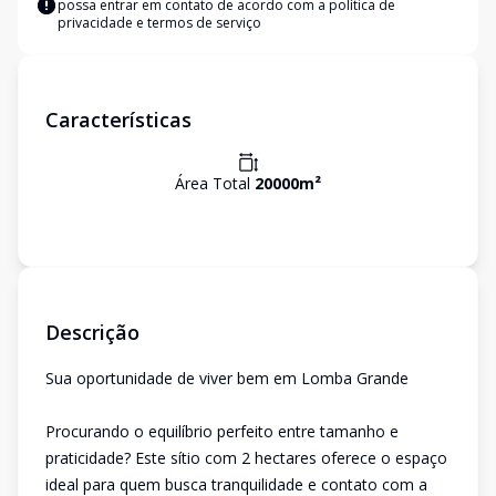
possa entrar em contato de acordo com a
política de
privacidade e termos de serviço
Características
Área Total
20000
m²
Descrição
Sua oportunidade de viver bem em Lomba Grande
Procurando o equilíbrio perfeito entre tamanho e
praticidade? Este sítio com 2 hectares oferece o espaço
ideal para quem busca tranquilidade e contato com a