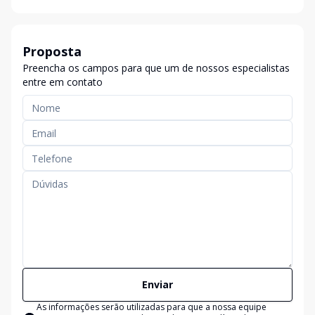
Proposta
Preencha os campos para que um de nossos especialistas
entre em contato
Enviar
As informações serão utilizadas para que a nossa equipe