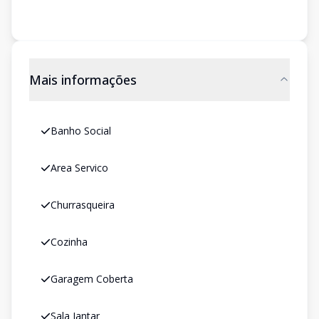
Mais informações
Banho Social
Area Servico
Churrasqueira
Cozinha
Garagem Coberta
Sala Jantar