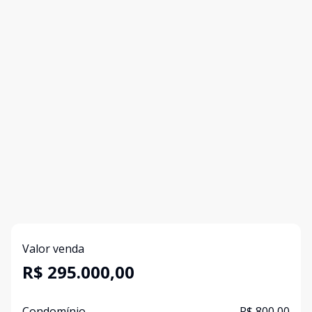
Valor venda
R$ 295.000,00
Condomínio
R$ 800,00