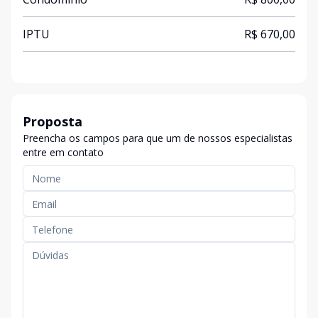
IPTU
R$ 670,00
Proposta
Preencha os campos para que um de nossos especialistas
entre em contato