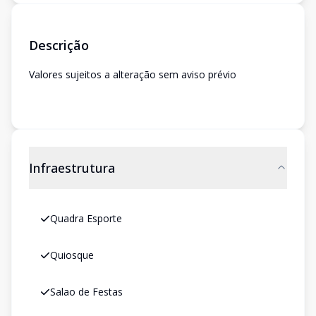
Descrição
Valores sujeitos a alteração sem aviso prévio
Infraestrutura
Quadra Esporte
Quiosque
Salao de Festas