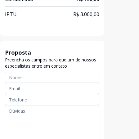
IPTU
R$ 3.000,00
Proposta
Preencha os campos para que um de nossos
especialistas entre em contato