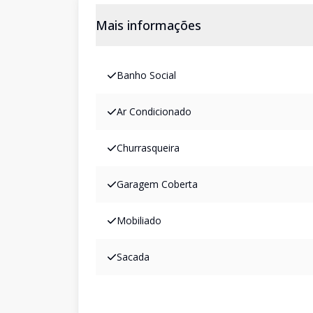
Mais informações
Banho Social
Ar Condicionado
Churrasqueira
Garagem Coberta
Mobiliado
Sacada