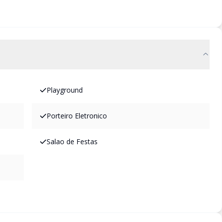
Playground
Porteiro Eletronico
Salao de Festas