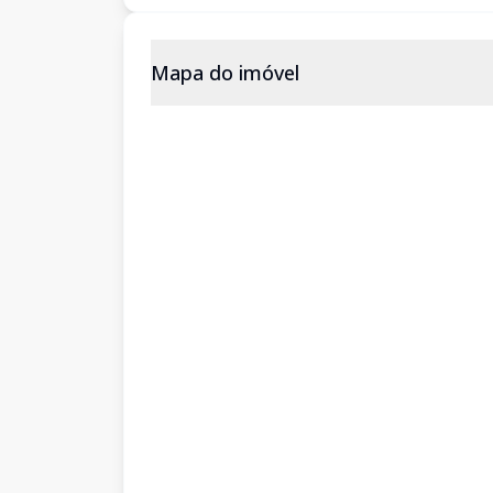
Mapa do imóvel