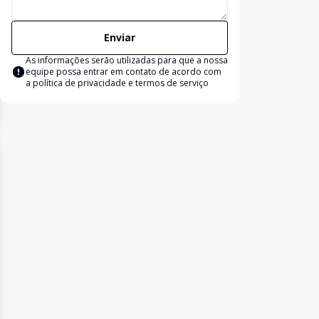
Enviar
As informações serão utilizadas para que a nossa
equipe possa entrar em contato de acordo com
a
política de privacidade e termos de serviço