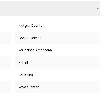
Agua Quente
Area Servico
Cozinha Americana
Hall
Piscina
Sala Jantar