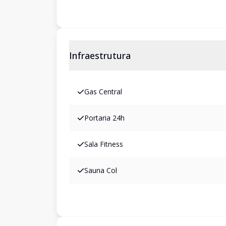
Infraestrutura
Gas Central
Portaria 24h
Sala Fitness
Sauna Col