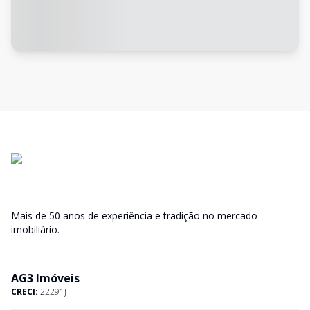
Mais de 50 anos de experiência e tradição no mercado
imobiliário.
AG3 Imóveis
CRECI:
22291J