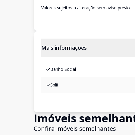
Valores sujeitos a alteração sem aviso prévio
Mais informações
Banho Social
Split
Imóveis semelhan
Confira imóveis semelhantes