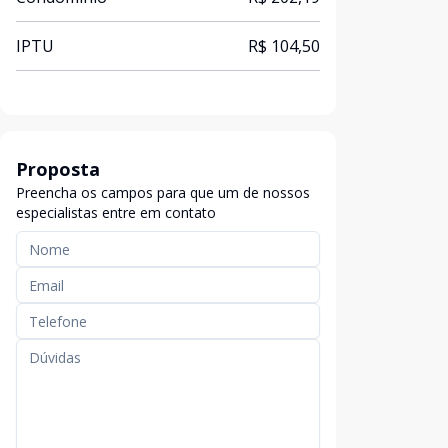
IPTU
R$ 104,50
Proposta
Preencha os campos para que um de nossos
especialistas entre em contato