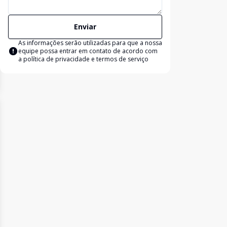
Enviar
As informações serão utilizadas para que a nossa
equipe possa entrar em contato de acordo com
a
política de privacidade e termos de serviço