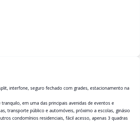
 split, interfone, seguro fechado com grades, estacionamento na
 tranquilo, em uma das principais avenidas de eventos e
oas, transporte público e automóveis, próximo a escolas, ginásio
utros condomínios residenciais, fácil acesso, apenas 3 quadras