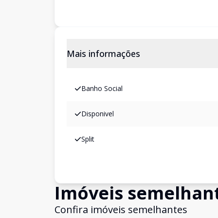
Mais informações
Banho Social
Disponivel
Split
Imóveis semelhan
Confira imóveis semelhantes