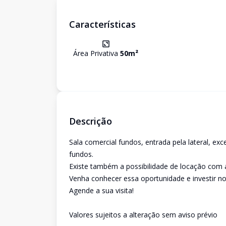
Características
Área Privativa
50
m²
Descrição
Sala comercial fundos, entrada pela lateral, ex
fundos.
Existe também a possibilidade de locação com a
Venha conhecer essa oportunidade e investir no
Agende a sua visita!
Valores sujeitos a alteração sem aviso prévio