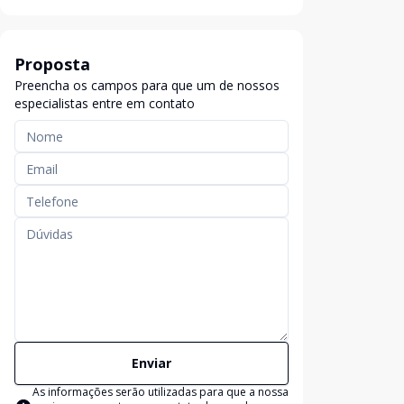
Proposta
Preencha os campos para que um de nossos
especialistas entre em contato
Enviar
As informações serão utilizadas para que a nossa